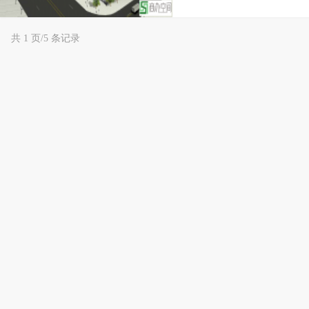
共 1 页/5 条记录