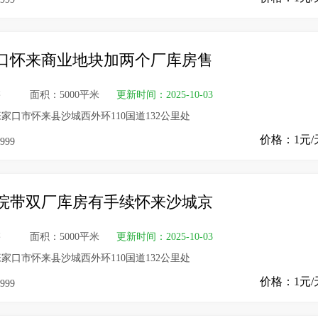
口怀来商业地块加两个厂库房售
售
面积：5000平米
更新时间：2025-10-03
家口市怀来县沙城西外环110国道132公里处
价格：1元/
999
院带双厂库房有手续怀来沙城京
售
面积：5000平米
更新时间：2025-10-03
家口市怀来县沙城西外环110国道132公里处
价格：1元/
999