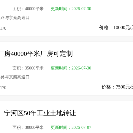
售
面积：40000平米
更新时间：2026-07-30
宾路与京秦高速口
价格：10000元
170
房40000平米厂房可定制
售
面积：35000平米
更新时间：2026-07-30
宾路与京秦高速口
价格：7500元/
170
、宁河区50年工业土地转让
售
面积：30000平米
更新时间：2026-07-07