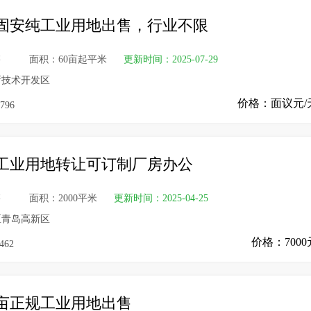
固安纯工业用地出售，行业不限
售
面积：60亩起平米
更新时间：2025-07-29
新技术开发区
价格：面议元/
796
年工业用地转让可订制厂房办公
售
面积：2000平米
更新时间：2025-04-25
区青岛高新区
价格：7000
462
0亩正规工业用地出售