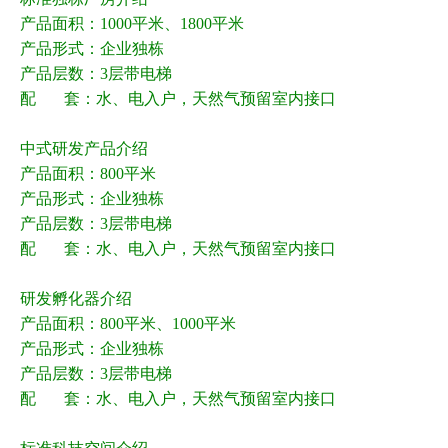
产品面积：1000平米、1800平米
产品形式：企业独栋
产品层数：3层带电梯
配 套：水、电入户，天然气预留室内接口
中式研发产品介绍
产品面积：800平米
产品形式：企业独栋
产品层数：3层带电梯
配 套：水、电入户，天然气预留室内接口
研发孵化器介绍
产品面积：800平米、1000平米
产品形式：企业独栋
产品层数：3层带电梯
配 套：水、电入户，天然气预留室内接口