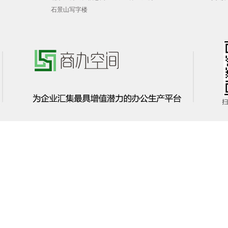
石景山写字楼