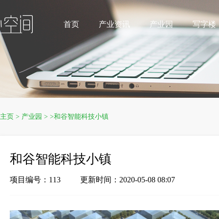
首页
产业资讯
产业园
写字楼
主页
>
产业园
> >和谷智能科技小镇
和谷智能科技小镇
项目编号：113
更新时间：2020-05-08 08:07