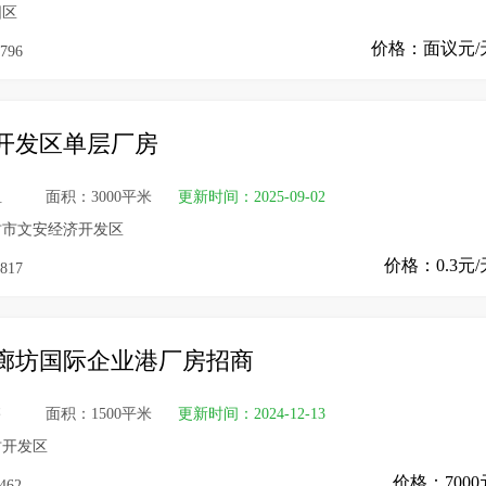
阳区
价格：面议元/
796
开发区单层厂房
租
面积：3000平米
更新时间：2025-09-02
坊市文安经济开发区
价格：0.3元/
817
.廊坊国际企业港厂房招商
售
面积：1500平米
更新时间：2024-12-13
坊开发区
价格：7000
462