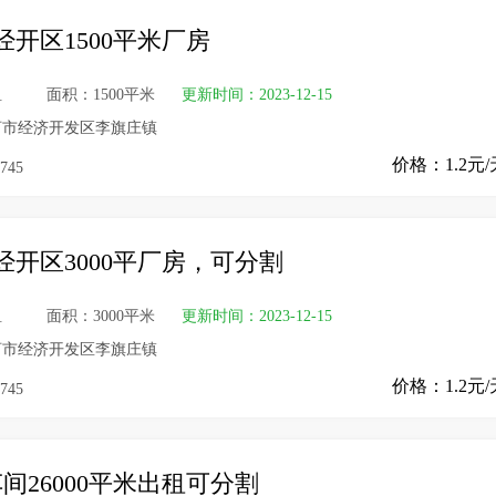
开区1500平米厂房
租
面积：1500平米
更新时间：2023-12-15
河市经济开发区李旗庄镇
价格：1.2元/
745
经开区3000平厂房，可分割
租
面积：3000平米
更新时间：2023-12-15
河市经济开发区李旗庄镇
价格：1.2元/
745
间26000平米出租可分割