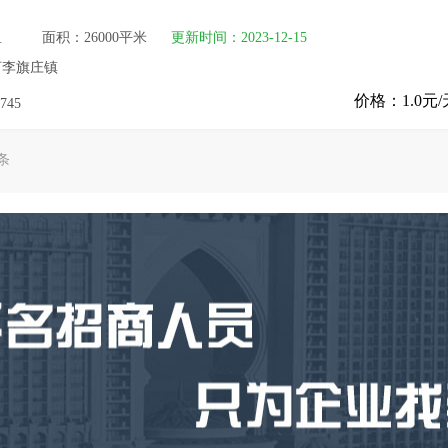
租
面积：26000平米
更新时间：2023-12-15
河李旗庄镇
价格：1.0元/
745
条