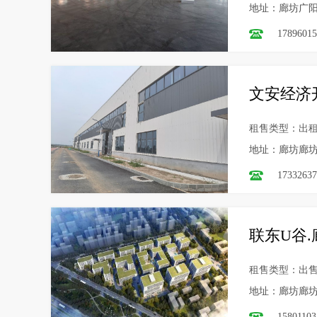
地址：廊坊广
17896015
文安经济
租售类型：出
地址：廊坊廊
17332637
联东U谷
租售类型：出
地址：廊坊廊
15801103