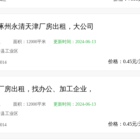
涿州永清天津厂房出租，大公司
租
面积：12000平米
更新时间：2024-06-13
安县工业区
价格：0.45元
014
厂房出租，找办公、加工企业，
租
面积：12000平米
更新时间：2024-06-13
安县工业区
价格：0.45元
014