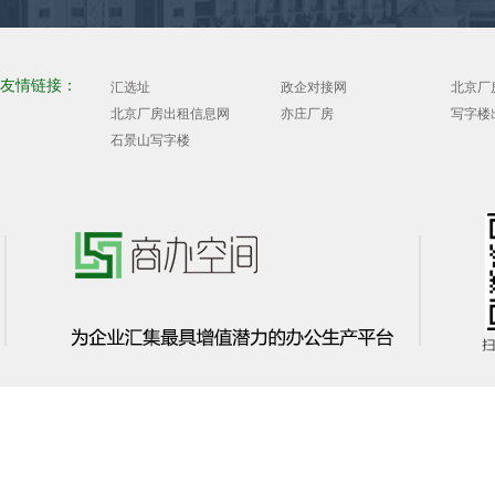
友情链接：
汇选址
政企对接网
北京厂
北京厂房出租信息网
亦庄厂房
写字楼
石景山写字楼