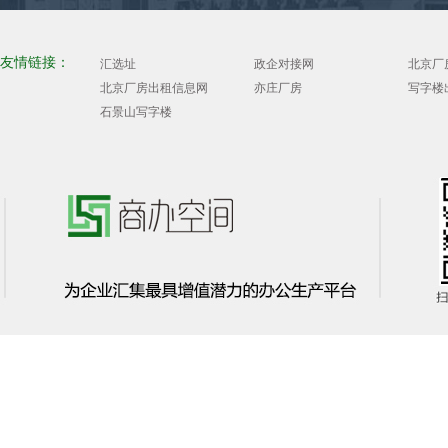
友情链接：
汇选址
政企对接网
北京厂
北京厂房出租信息网
亦庄厂房
写字楼
石景山写字楼