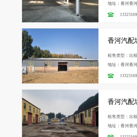
地址：香河香
13323169
香河汽配城
租售类型：出
地址：香河香
13323169
香河汽配城
租售类型：出
地址：香河香
13323169