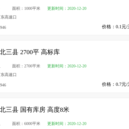
售
面积：1000平米
更新时间：2020-12-20
河东高速口
价格：0.1元/
946
北三县 2700平 高标库
租
面积：2700平米
更新时间：2020-12-20
河东高速口
价格：0.7元/
946
北三县 国有库房 高度8米
租
面积：6000平米
更新时间：2020-12-20