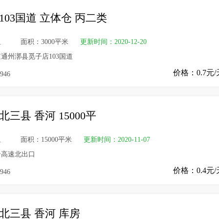
103国道 立体仓 丙二类
租
面积：3000平米
更新时间：2020-12-20
通州漷县觅子店103国道
价格：0.7元/
946
北三县 香河 15000平
租
面积：15000平米
更新时间：2020-11-07
哈高速北出口
价格：0.4元/
946
北三县 香河 库房