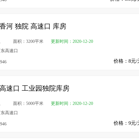
香河 独院 高速口 库房
租
面积：3200平米
更新时间：2020-12-20
河东高速口
价格：8元/
946
 高速口 工业园独院库房
租
面积：5000平米
更新时间：2020-12-20
河东高速口
价格：9元/
946