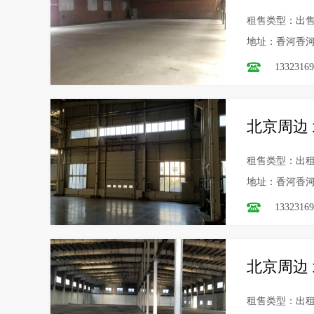
租售类型：出
地址：香河香
13323169
北京周边 
租售类型：出
地址：香河香
13323169
北京周边 
租售类型：出