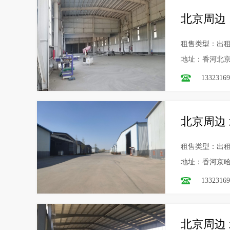
北京周边 
租售类型：出
地址：香河北京
13323169
北京周边 
租售类型：出
地址：香河京
13323169
北京周边 