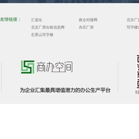
友情链接：
汇选址
政企对接网
北京厂
北京厂房出租信息网
亦庄厂房
写字楼
石景山写字楼