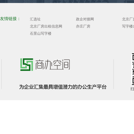
友情链接：
汇选址
政企对接网
北京厂
北京厂房出租信息网
亦庄厂房
写字楼
石景山写字楼